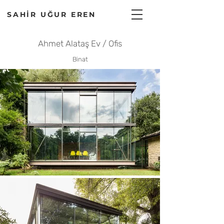
SAHİR UĞUR EREN
Ahmet Alataş Ev / Ofis
Binat