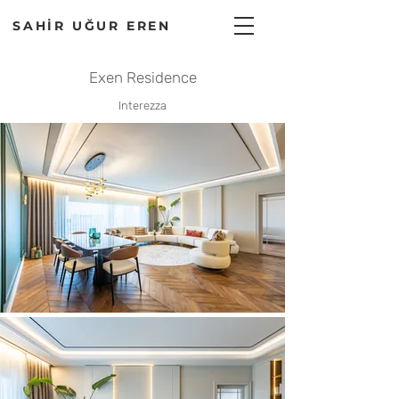
SAHİR UĞUR EREN
Exen Residence
Interezza