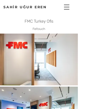
SAHİR UĞUR EREN
FMC Turkey Ofis
Feltouch