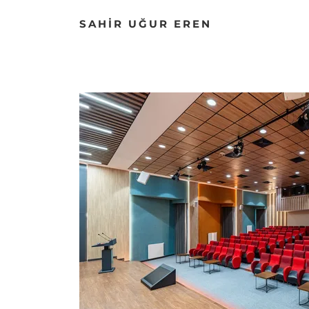
SAHİR UĞUR EREN