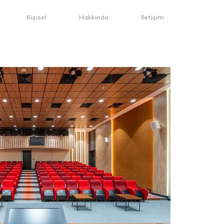
Kişisel
Hakkında
İletişim