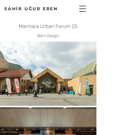
SAHİR UĞUR EREN
Marmara Urban Forum 25
Baht.Design