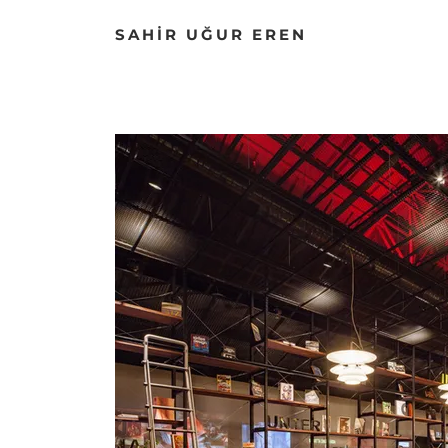
SAHİR UĞUR EREN