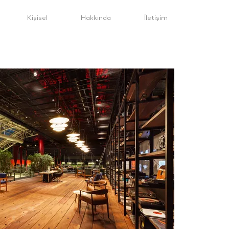
Kişisel
Hakkında
İletişim