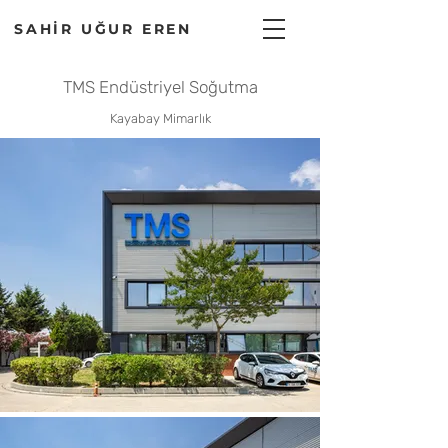
SAHİR UĞUR EREN
TMS Endüstriyel Soğutma
Kayabay Mimarlık