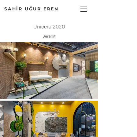
SAHİR UĞUR EREN
Unicera 2020
Seranit