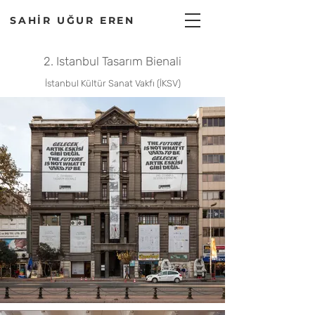
SAHİR UĞUR EREN
2. Istanbul Tasarım Bienali
İstanbul Kültür Sanat Vakfı (İKSV)