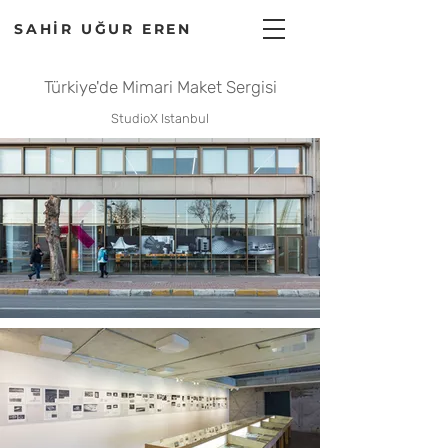
SAHİR UĞUR EREN
Türkiye'de Mimari Maket Sergisi
StudioX Istanbul