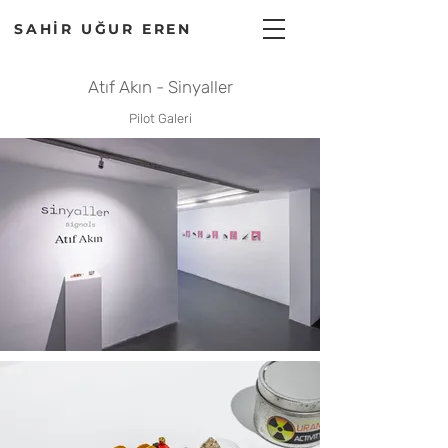
SAHİR UĞUR EREN
Atıf Akın - Sinyaller
Pilot Galeri