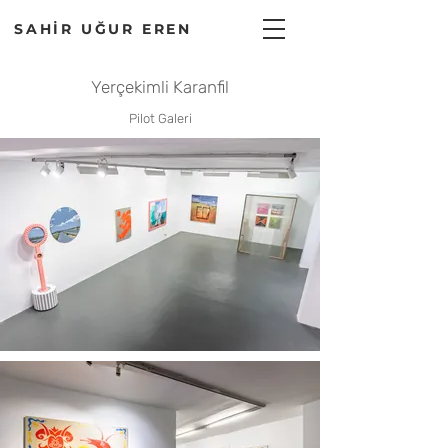
SAHİR UĞUR EREN
Yerçekimli Karanfil
Pilot Galeri