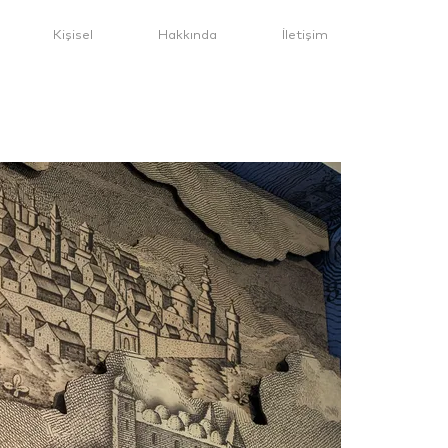
Kişisel
Hakkında
İletişim