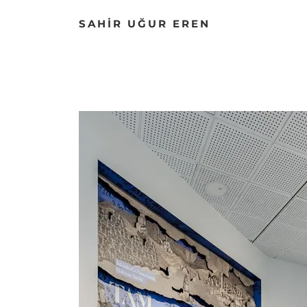
SAHİR UĞUR EREN