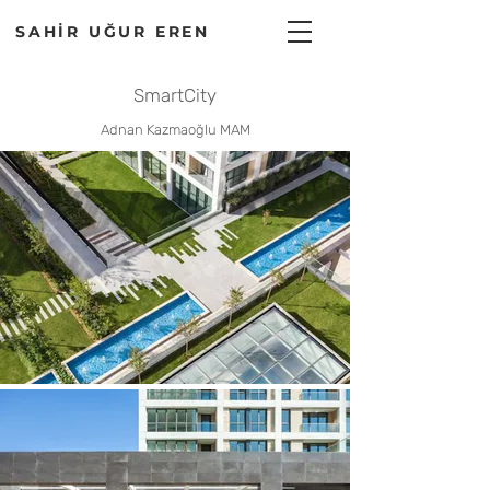
SAHİR UĞUR EREN
SmartCity
Adnan Kazmaoğlu MAM