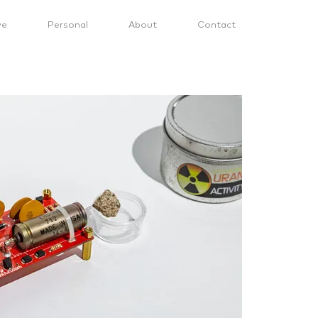
ve
Personal
About
Contact