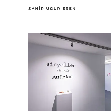
SAHİR UĞUR EREN