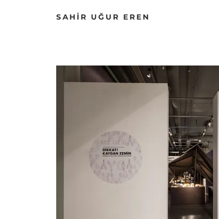
SAHİR UĞUR EREN